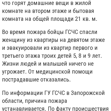
что горят домашние вещи в жилой
комнате на втором этаже и бытовая
комната на общей площади 21 кв. м.
Во время пожара бойцы ГСЧС спасли
женщину из квартиры на девятом этаже
и эвакуировали из квартир первого и
третьего этажа троих детей 5, 8 и 9 лет.
Жизни людей и малышей ничего не
угрожает. От медицинской помощи
пострадавшие отказались.
По информации ГУ ГСЧС в Запорожской
области, причина пожара
устанавливается. По факту происшествия