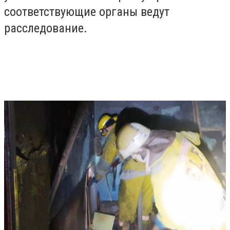
соответствующие органы ведут
расследование.