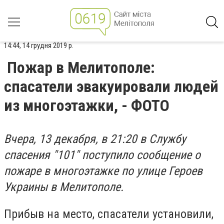
14:44, 14 грудня 2019 р.
Пожар в Мелитополе:
спасатели эвакуировали людей
из многоэтажки, - ФОТО
Вчера, 13 декабря, в 21:20 в Службу
спасения "101" поступило сообщение о
пожаре в многоэтажке по улице Героев
Украины в Мелитополе.
Прибыв на место, спасатели установили,