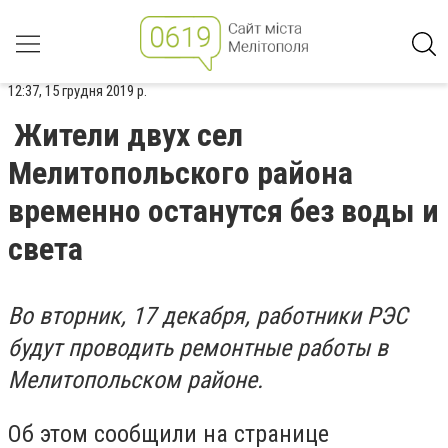
12:37, 15 грудня 2019 р.
Жители двух сел
Мелитопольского района
временно останутся без воды и
света
Во вторник, 17 декабря, работники РЭС
будут проводить ремонтные работы в
Мелитопольском районе.
Об этом сообщили на странице