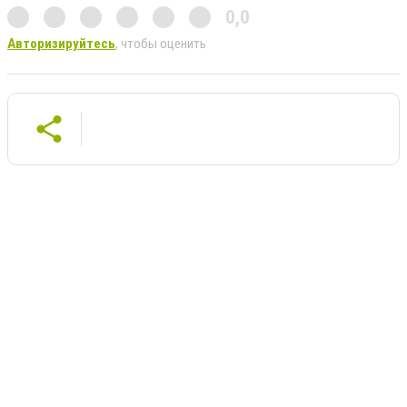
0,0
Авторизируйтесь
, чтобы оценить