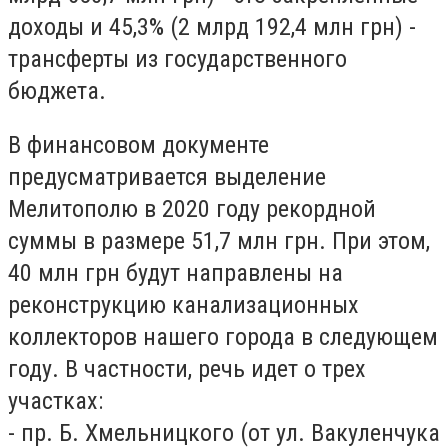
доходы и 45,3% (2 млрд 192,4 млн грн) -
трансферты из государственного
бюджета.
В финансовом документе
предусматривается выделение
Мелитополю в 2020 году рекордной
суммы в размере 51,7 млн грн. При этом,
40 млн грн будут направлены на
реконструкцию канализационных
коллекторов нашего города в следующем
году. В частности, речь идет о трех
участках:
- пр. Б. Хмельницкого (от ул. Вакуленчука