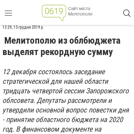
13:29, 15 грудня 2019 р.
Мелитополю из облбюджета
выделят рекордную сумму
12 декабря состоялось заседание
стратегической для нашей области
тридцать четвертой сессии Запорожского
облсовета. Депутаты рассмотрели и
утвердили основной вопрос повестки дня
- принятие областного бюджета на 2020
год. В финансовом документе на