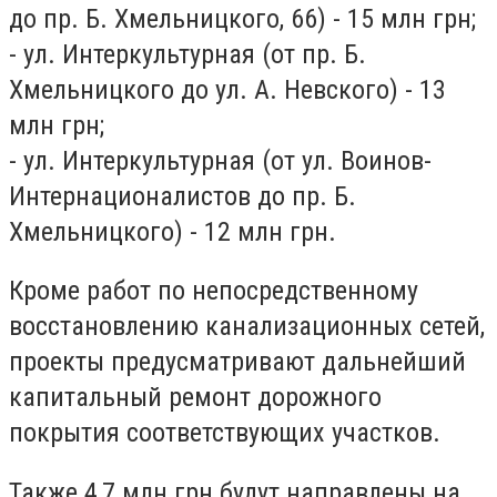
до пр. Б. Хмельницкого, 66) - 15 млн грн;
- ул. Интеркультурная (от пр. Б.
Хмельницкого до ул. А. Невского) - 13
млн грн;
- ул. Интеркультурная (от ул. Воинов-
Интернационалистов до пр. Б.
Хмельницкого) - 12 млн грн.
Кроме работ по непосредственному
восстановлению канализационных сетей,
проекты предусматривают дальнейший
капитальный ремонт дорожного
покрытия соответствующих участков.
Также 4,7 млн грн будут направлены на