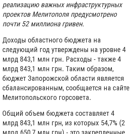
реализацию важных инфраструктурных
проектов Мелитополя предусмотрено
почти 52 миллиона гривен.
Доходы областного бюджета на
следующий год утверждены на уровне 4
млрд 843,1 млн грн. Расходы - также 4
млрд 843,1 млн грн. Таким образом,
бюджет Запорожской области является
сбалансированным, сообщается на сайте
Мелитопольского горсовета.
Общий объем бюджета составляет 4
млрд 843,1 млн грн, из которых 54,7% (2
млрд 650,7 млн грн) - это закрепленные