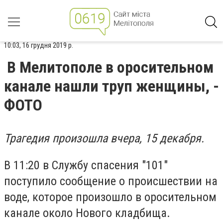
10:03, 16 грудня 2019 р.
В Мелитополе в оросительном
канале нашли труп женщины, -
ФОТО
Трагедия произошла вчера, 15 декабря.
В 11:20 в Службу спасения "101"
поступило сообщение о происшествии на
воде, которое произошло в оросительном
канале около Нового кладбища.