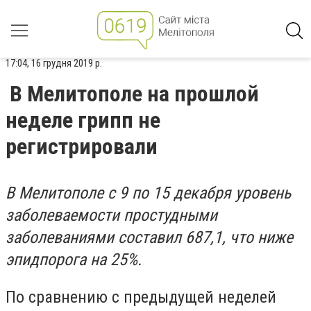
17:04, 16 грудня 2019 р.
В Мелитополе на прошлой
неделе грипп не
регистрировали
В Мелитополе с 9 по 15 декабря уровень
заболеваемости простудными
заболеваниями составил 687,1, что ниже
эпидпорога на 25%.
По сравнению с предыдущей неделей