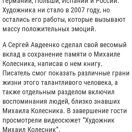
Германии, Польши, Испании и России.
Художника ни стало в 2007 году, но
остались его работы, которые вызывают
массу положительных эмоций.
А Сергей Авдеенко сделал свой весомый
вклад в сохранение памяти о Михаиле
Колесника, написав о нем книгу.
Писатель смог показать различные грани
жизни этого талантливого человека, а
также отдельным разделом включил
воспоминания людей, близко знавших
Михаила Колесника. В завершение гости
просмотрели видеосюжет "Художник
Михаил Колесник".