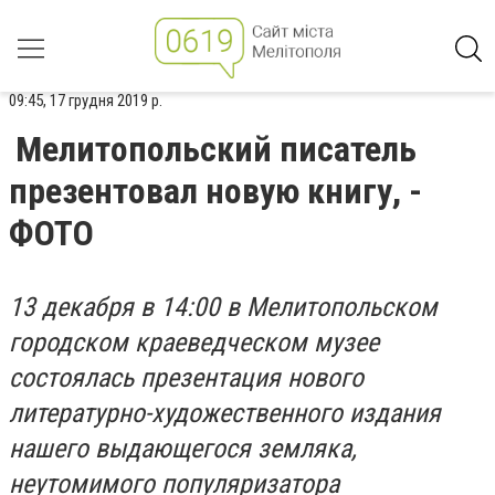
09:45, 17 грудня 2019 р.
Мелитопольский писатель
презентовал новую книгу, -
ФОТО
13 декабря в 14:00 в Мелитопольском
городском краеведческом музее
состоялась презентация нового
литературно-художественного издания
нашего выдающегося земляка,
неутомимого популяризатора