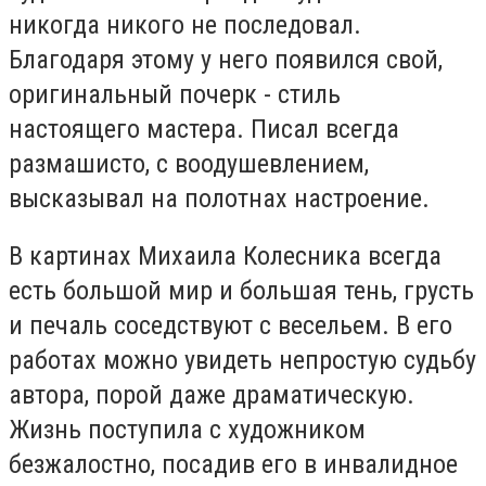
никогда никого не последовал.
Благодаря этому у него появился свой,
оригинальный почерк - стиль
настоящего мастера. Писал всегда
размашисто, с воодушевлением,
высказывал на полотнах настроение.
В картинах Михаила Колесника всегда
есть большой мир и большая тень, грусть
и печаль соседствуют с весельем. В его
работах можно увидеть непростую судьбу
автора, порой даже драматическую.
Жизнь поступила с художником
безжалостно, посадив его в инвалидное