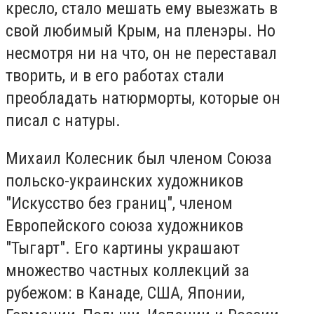
кресло, стало мешать ему выезжать в
свой любимый Крым, на пленэры. Но
несмотря ни на что, он не переставал
творить, и в его работах стали
преобладать натюрморты, которые он
писал с натуры.
Михаил Колесник был членом Союза
польско-украинских художников
"Искусство без границ", членом
Европейского союза художников
"Тыгарт". Его картины украшают
множество частных коллекций за
рубежом: в Канаде, США, Японии,