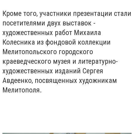
Кроме того, участники презентации стали
посетителями двух выставок -
художественных работ Михаила
Колесника из фондовой коллекции
Мелитопольского городского
краеведческого музея и литературно-
художественных изданий Сергея
Авдеенко, посвященных художникам
Мелитополя.