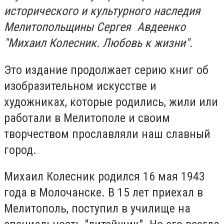
исторического и культурного наследия
Мелитопольщины Сергея Авдеенко
"Михаил Колесник. Любовь к жизни".
Это издание продолжает серию книг об
изобразительном искусстве и
художниках, которые родились, жили или
работали в Мелитополе и своим
творчеством прославляли наш славный
город.
Михаил Колесник родился 16 мая 1943
года в Молочанске. В 15 лет приехал в
Мелитополь, поступил в училище на