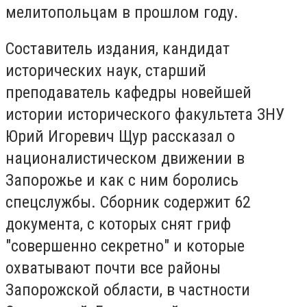
мелитопольцам в прошлом году.
Составитель издания, кандидат
исторических наук, старший
преподаватель кафедры новейшей
истории исторического факультета ЗНУ
Юрий Игоревич Щур рассказал о
националистическом движении в
Запорожье и как с ним боролись
спецслужбы. Сборник содержит 62
документа, с которых снят гриф
"совершенно секретно" и которые
охватывают почти все районы
Запорожской области, в частности