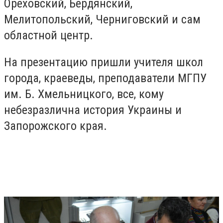
Ореховский, Бердянский,
Мелитопольский, Черниговский и сам
областной центр.
На презентацию пришли учителя школ
города, краеведы, преподаватели МГПУ
им. Б. Хмельницкого, все, кому
небезразлична история Украины и
Запорожского края.