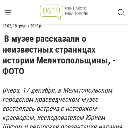
13:02, 18 грудня 2019 р.
В музее рассказали о
неизвестных страницах
истории Мелитопольщины, -
ФОТО
Вчера, 17 декабря, в Мелитопольском
городском краеведческом музее
состоялась встреча с историком-
краеведом, исследователем Юрием
Щуром и авторская презентация издания