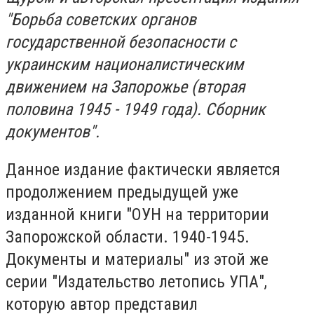
"Борьба советских органов
государственной безопасности с
украинским националистическим
движением на Запорожье (вторая
половина 1945 - 1949 года). Сборник
документов".
Данное издание фактически является
продолжением предыдущей уже
изданной книги "ОУН на территории
Запорожской области. 1940-1945.
Документы и материалы" из этой же
серии "Издательство летопись УПА",
которую автор представил