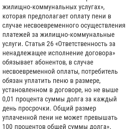
жилищно-коммунальных услугах»,
которая предполагает оплату пени в
случае несвоевременного осуществления
платежей за жилищно-коммунальные
услуги. Статья 26 «Ответственность за
ненадлежащее исполнение договора»
обязывает абонентов, в случае
несвоевременной оплаты, потребитель
обязан уплатить пеню в размере,
установленном в договоре, но не выше
0,01 процента суммы долга за каждый
день просрочки. Общий размер
уплаченной пени не может превышать
100 процентов общей суммы долга».