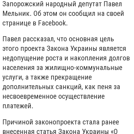
Запорожский народный депутат Павел
Мельник. Об этом он сообщил на своей
странице в Facebook.
Павел рассказал, что основная цель
этого проекта Закона Украины является
недопущение роста и накопления долгов
населения за жилищно-коммунальные
услуги, а также прекращение
дополнительных санкций, как пеня за
несвоевременное осуществление
платежей.
Причиной законопроекта стала ранее
внесенная статья Закона Украины «О