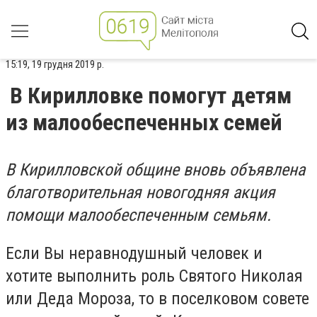
15:19, 19 грудня 2019 р.
В Кирилловке помогут детям
из малообеспеченных семей
В Кирилловской общине вновь объявлена
благотворительная новогодняя акция
помощи малообеспеченным семьям.
Если Вы неравнодушный человек и
хотите выполнить роль Святого Николая
или Деда Мороза, то в поселковом совете