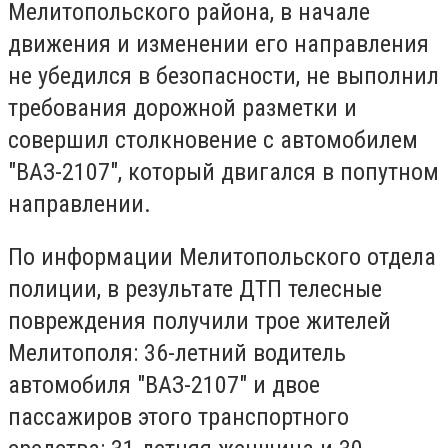
Мелитопольского района, в начале
движения и изменении его направления
не убедился в безопасности, не выполнил
требования дорожной разметки и
совершил столкновение с автомобилем
"ВАЗ-2107", который двигался в попутном
направлении.
По информации Мелитопольского отдела
полиции, в результате ДТП телесные
повреждения получили трое жителей
Мелитополя: 36-летний водитель
автомобиля "ВАЗ-2107" и двое
пассажиров этого транспортного