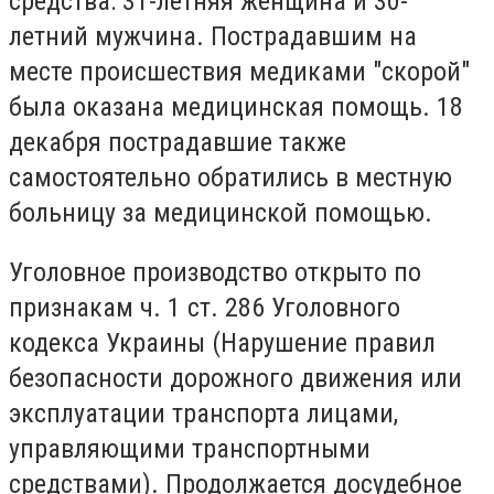
средства: 31-летняя женщина и 30-
летний мужчина. Пострадавшим на
месте происшествия медиками "скорой"
была оказана медицинская помощь. 18
декабря пострадавшие также
самостоятельно обратились в местную
больницу за медицинской помощью.
Уголовное производство открыто по
признакам ч. 1 ст. 286 Уголовного
кодекса Украины (Нарушение правил
безопасности дорожного движения или
эксплуатации транспорта лицами,
управляющими транспортными
средствами). Продолжается досудебное