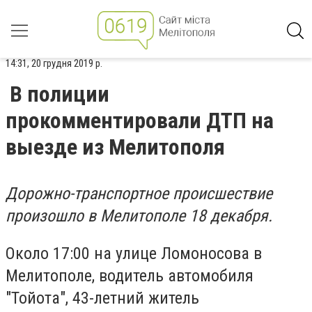
14:31, 20 грудня 2019 р.
В полиции
прокомментировали ДТП на
выезде из Мелитополя
Дорожно-транспортное происшествие
произошло в Мелитополе 18 декабря.
Около 17:00 на улице Ломоносова в
Мелитополе, водитель автомобиля
"Тойота", 43-летний житель