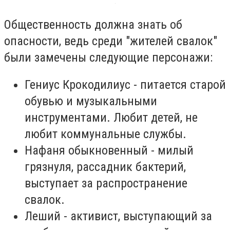
Общественность должна знать об
опасности, ведь среди "жителей свалок"
были замечены следующие персонажи:
Гениус Крокодилиус - питается старой
обувью и музыкальными
инструментами. Любит детей, не
любит коммунальные службы.
Нафаня обыкновенный - милый
грязнуля, рассадник бактерий,
выступает за распространение
свалок.
Леший - активист, выступающий за