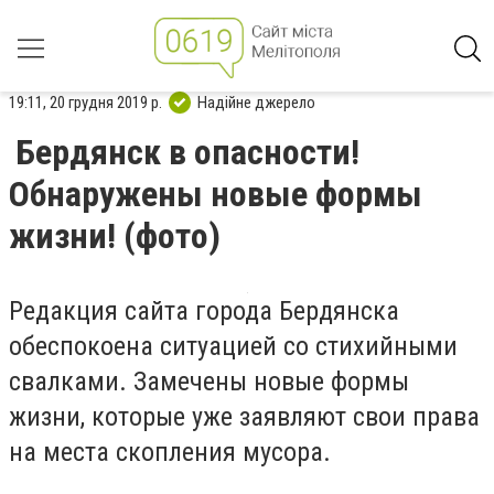
19:11, 20 грудня 2019 р.
Надійне джерело
Бердянск в опасности!
Обнаружены новые формы
жизни! (фото)
Редакция сайта города Бердянска
обеспокоена ситуацией со стихийными
свалками. Замечены новые формы
жизни, которые уже заявляют свои права
на места скопления мусора.