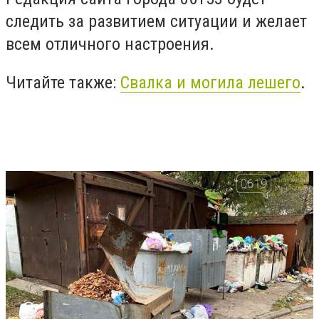
следить за развитием ситуации и желает
всем отличного настроения.
Читайте также:
Свалка и могила лешего
.