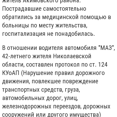
житель Акимовского района.
Пострадавшие самостоятельно
обратились за медицинской помощью в
больницы по месту жительства,
госпитализация не понадобилась.
В отношении водителя автомобиля "МАЗ",
42-летнего жителя Николаевской
области, составлен протокол по ст. 124
КУоАП (Нарушение правил дорожного
движения, повлекшее повреждение
транспортных средств, груза,
автомобильных дорог, улиц,
железнодорожных переездов, дорожных
сооружений или другого имущества)