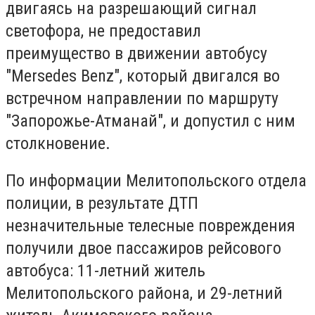
двигаясь на разрешающий сигнал
светофора, не предоставил
преимущество в движении автобусу
"Mersedes Benz", который двигался во
встречном направлении по маршруту
"Запорожье-Атманай", и допустил с ним
столкновение.
По информации Мелитопольского отдела
полиции, в результате ДТП
незначительные телесные повреждения
получили двое пассажиров рейсового
автобуса: 11-летний житель
Мелитопольского района, и 29-летний