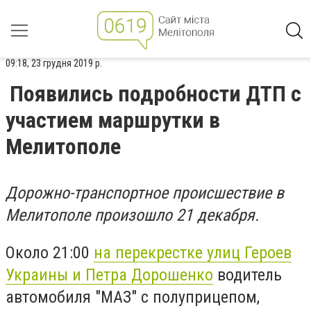
09:18, 23 грудня 2019 р.
Появились подробности ДТП с
участием маршрутки в
Мелитополе
Дорожно-транспортное происшествие в
Мелитополе произошло 21 декабря.
Около 21:00
на перекрестке улиц Героев
Украины и Петра Дорошенко
водитель
автомобиля "МАЗ" с полуприцепом,