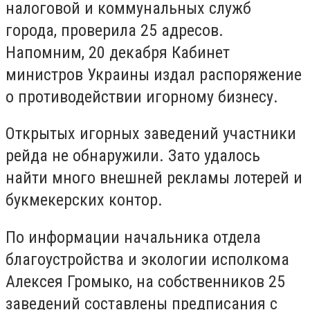
налоговой и коммунальных служб
города, проверила 25 адресов.
Напомним, 20 декабря Кабинет
министров Украины издал распоряжение
о противодействии игорному бизнесу.
Открытых игорных заведений участники
рейда не обнаружили. Зато удалось
найти много внешней рекламы лотерей и
букмекерских контор.
По информации начальника отдела
благоустройства и экологии исполкома
Алексея Громыко, на собственников 25
заведений составлены предписания с