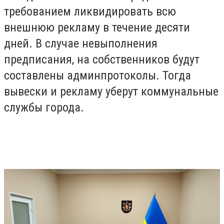
требованием ликвидировать всю
внешнюю рекламу в течение десяти
дней. В случае невыполнения
предписания, на собственников будут
составлены админпротоколы. Тогда
вывески и рекламу уберут коммунальные
службы города.