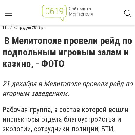
11:07, 23 грудня 2019 р.
В Мелитополе провели рейд по
подпольным игровым залам и
казино, - ФОТО
21 декабря в Мелитополе провели рейд по
игорным заведениям.
Рабочая группа, в состав которой вошли
инспекторы отдела благоустройства и
экологии, сотрудники полиции, БТИ,