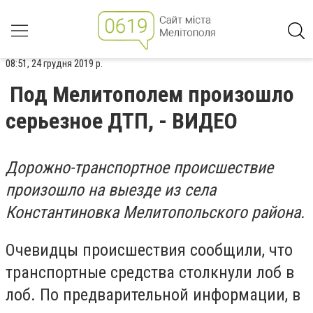
08:51, 24 грудня 2019 р.
Под Мелитополем произошло
серьезное ДТП, - ВИДЕО
Дорожно-транспортное происшествие
произошло на выезде из села
Константиновка Мелитопольского района.
Очевидцы происшествия сообщили, что
транспортные средства столкнули лоб в
лоб. По предварительной информации, в