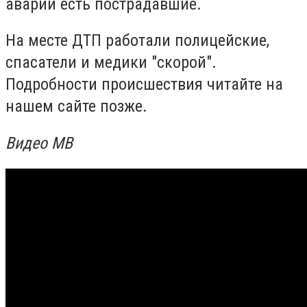
аварии есть пострадавшие.
На месте ДТП работали полицейские,
спасатели и медики "скорой".
Подробности происшествия читайте на
нашем сайте позже.
Видео МВ