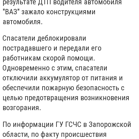
результате ДТП водителя автомобиля
"ВАЗ" зажало конструкциями
автомобиля.
Спасатели деблокировали
пострадавшего и передали его
работникам скорой помощи.
Одновременно с этим, спасатели
отключили аккумулятор от питания и
обеспечили пожарную безопасность с
целью предотвращения возникновения
возгорания.
По информации ГУ ГСЧС в Запорожской
области, по факту происшествия