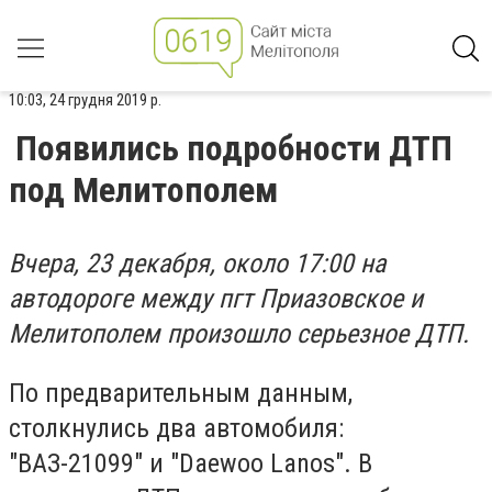
10:03, 24 грудня 2019 р.
Появились подробности ДТП
под Мелитополем
Вчера, 23 декабря, около 17:00 на
автодороге между пгт Приазовское и
Мелитополем произошло серьезное ДТП.
По предварительным данным,
столкнулись два автомобиля:
"ВАЗ-21099" и "Daewoo Lanos". В