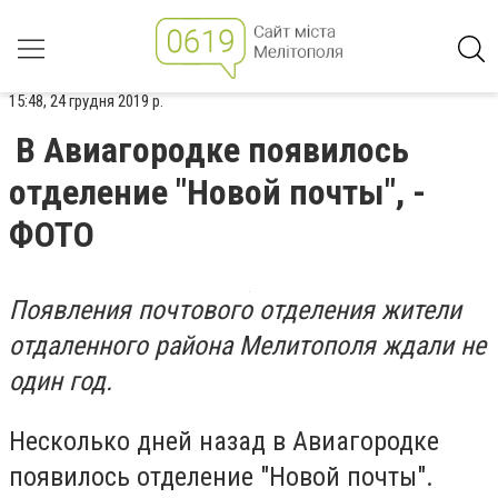
15:48, 24 грудня 2019 р.
В Авиагородке появилось
отделение "Новой почты", -
ФОТО
Появления почтового отделения жители
отдаленного района Мелитополя ждали не
один год.
Несколько дней назад в Авиагородке
появилось отделение "Новой почты".