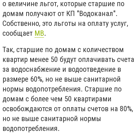
о величине льгот, которые старшие по
домам получают от КП "Водоканал".
Собственно, это льготы на оплату услуг,
сообщает
МВ
.
Так, старшие по домам с количеством
квартир менее 50 будут оплачивать счета
за водоснабжение и водоотведение в
размере 60%, но не выше санитарной
нормы водопотребления. Старшие по
домам с более чем 50 квартирами
освобождаются от оплаты счетов на 80%,
но не выше санитарной нормы
водопотребления.