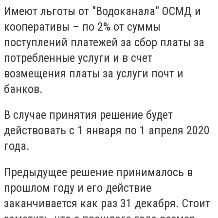
Имеют льготы от "Водоканала" ОСМД и
кооперативы – по 2% от суммы
поступлений платежей за сбор платы за
потребленные услуги и в счет
возмещения платы за услуги почт и
банков.
В случае принятия решение будет
действовать с 1 января по 1 апреля 2020
года.
Предыдущее решение принималось в
прошлом году и его действие
заканчивается как раз 31 декабря. Стоит