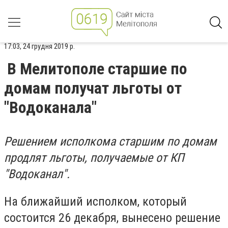
17:03, 24 грудня 2019 р.
В Мелитополе старшие по
домам получат льготы от
"Водоканала"
Решением исполкома старшим по домам
продлят льготы, получаемые от КП
"Водоканал".
На ближайший исполком, который
состоится 26 декабря, вынесено решение