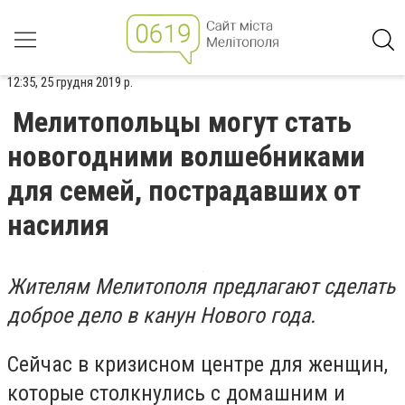
12:35, 25 грудня 2019 р.
Мелитопольцы могут стать
новогодними волшебниками
для семей, пострадавших от
насилия
Жителям Мелитополя предлагают сделать
доброе дело в канун Нового года.
Сейчас в кризисном центре для женщин,
которые столкнулись с домашним и