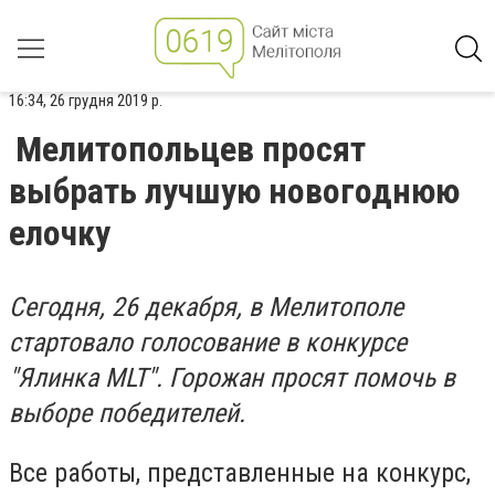
16:34, 26 грудня 2019 р.
Мелитопольцев просят
выбрать лучшую новогоднюю
елочку
Сегодня, 26 декабря, в Мелитополе
стартовало голосование в конкурсе
"Ялинка MLT". Горожан просят помочь в
выборе победителей.
Все работы, представленные на конкурс,