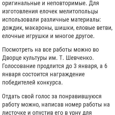
оригинальные и неповторимые. Для
изготовления елочек мелитопольцы
использовали различные материалы:
дождик, макароны, шишки, еловые ветви,
елочные игрушки и многое другое.
Посмотреть на все работы можно во
Дворце культуры им. Т. Шевченко.
Голосование продлится до 3 января, а 6
января состоится награждение
победителей конкурса.
Отдать свой голос за понравившуюся
работу можно, написав номер работы на
листочке и опустив его в урну для