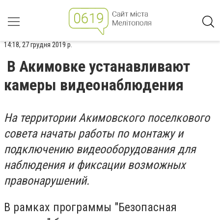
14:18, 27 грудня 2019 р.
В Акимовке устанавливают
камеры видеонаблюдения
На территории Акимовского поселкового
совета начаты работы по монтажу и
подключению видеооборудования для
наблюдения и фиксации возможных
правонарушений.
В рамках программы "Безопасная