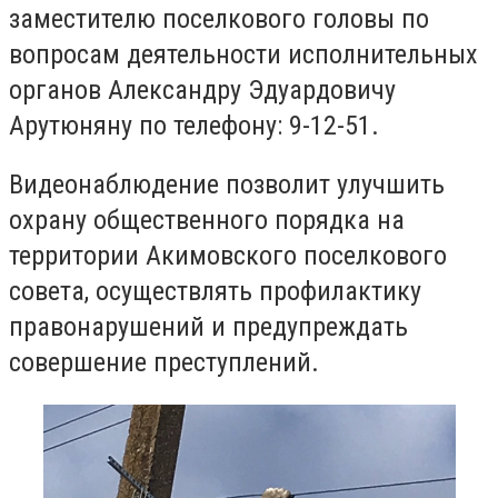
заместителю поселкового головы по
вопросам деятельности исполнительных
органов Александру Эдуардовичу
Арутюняну по телефону: 9-12-51.
Видеонаблюдение позволит улучшить
охрану общественного порядка на
территории Акимовского поселкового
совета, осуществлять профилактику
правонарушений и предупреждать
совершение преступлений.