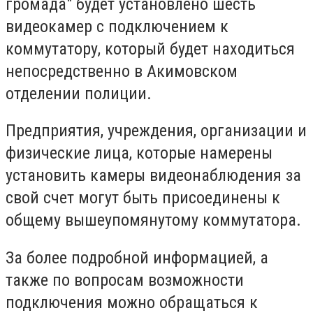
громада" будет установлено шесть
видеокамер с подключением к
коммутатору, который будет находиться
непосредственно в Акимовском
отделении полиции.
Предприятия, учреждения, организации и
физические лица, которые намерены
установить камеры видеонаблюдения за
свой счет могут быть присоединены к
общему вышеупомянутому коммутатора.
За более подробной информацией, а
также по вопросам возможности
подключения можно обращаться к