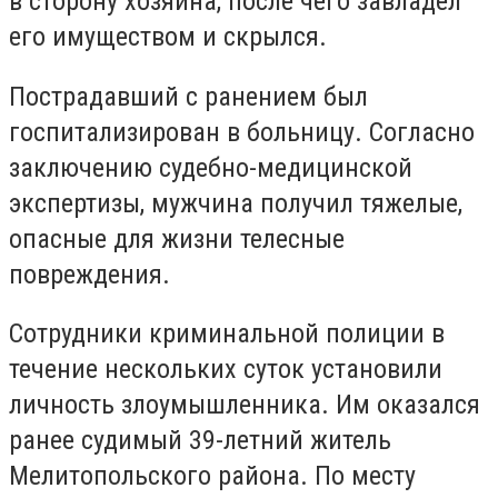
в сторону хозяина, после чего завладел
его имуществом и скрылся.
Пострадавший с ранением был
госпитализирован в больницу. Согласно
заключению судебно-медицинской
экспертизы, мужчина получил тяжелые,
опасные для жизни телесные
повреждения.
Сотрудники криминальной полиции в
течение нескольких суток установили
личность злоумышленника. Им оказался
ранее судимый 39-летний житель
Мелитопольского района. По месту