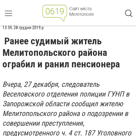
13:59, 28 грудня 2019 р.
Ранее судимый житель
Мелитопольского района
ограбил и ранил пенсионера
Вчера, 27 декабря, следователь
Веселовского отделения полиции ГУНП в
Запорожской области сообщил жителю
Мелитопольского района о подозрении в
совершении преступления,
предусмотренного ч. 4 ст. 187 Уголовного