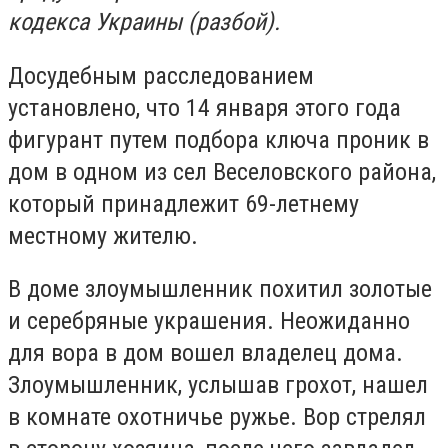
кодекса Украины (разбой).
Досудебным расследованием
установлено, что 14 января этого года
фигурант путем подбора ключа проник в
дом в одном из сел Веселовского района,
который принадлежит 69-летнему
местному жителю.
В доме злоумышленник похитил золотые
и серебряные украшения. Неожиданно
для вора в дом вошел владелец дома.
Злоумышленник, услышав грохот, нашел
в комнате охотничье ружье. Вор стрелял