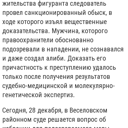
жительства фигуранта следователь
провел санкционированный обыск, в
ходе которого изъял вещественные
доказательства. Мужчина, которого
правоохранители обоснованно
подозревали в нападении, не сознавался
и даже создал алиби. Доказать его
причастность к преступлению удалось
только после получения результатов
судебно-медицинской и молекулярно-
генетической экспертиз.
Сегодня, 28 декабря, в Веселовском
районном суде решается вопрос об