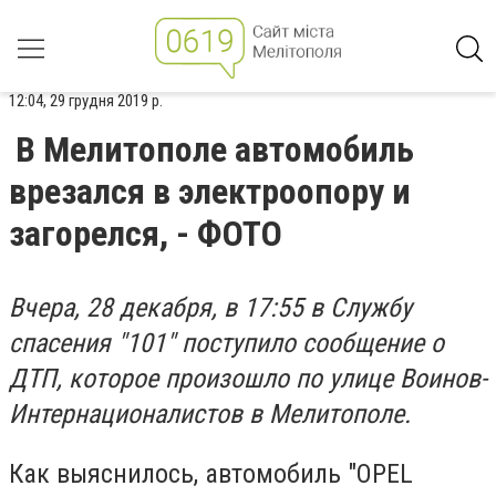
12:04, 29 грудня 2019 р.
В Мелитополе автомобиль
врезался в электроопору и
загорелся, - ФОТО
Вчера, 28 декабря, в 17:55 в Службу
спасения "101" поступило сообщение о
ДТП, которое произошло по улице Воинов-
Интернационалистов в Мелитополе.
Как выяснилось, автомобиль "OPEL