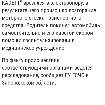
KADETT" врезался в электроопору, в
результате чего произошло возгорание
моторного отсека транспортного
средства. Водитель покинул автомобиль
самостоятельно и его каретой скорой
помощи госпитализировали в
медицинское учреждение.
По факту происшествия
соответствующими органами ведется
расследование, сообщает ГУ ГСЧС в
Запорожской области.