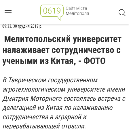
09:33, 30 грудня 2019 р.
Мелитопольский университет
налаживает сотрудничество с
учеными из Китая, - ФОТО
В Таврическом государственном
агротехнологическом университете имени
Дмитрия Моторного состоялась встреча с
делегацией из Китая по налаживанию
сотрудничества в аграрной и
перерабатывающей отрасли.