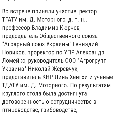
Во встрече приняли участие: ректор
ТГАТУ им. Д. Моторного, д. т. н.,
профессор Владимир Кюрчев,
председатель Общественного союза
"Аграрный союз Украины" Геннадий
Новиков, проректор по УПР Александр
Ломейко, руководитель ООО "Агрогрупп
Украина" Николай Жеревчук,
представитель КНР Линь Хенгхи и ученые
ТДАТУ им. Д. Моторного. По результатам
круглого стола была достигнута
договоренность о сотрудничестве в
птицеводстве, грибоводстве,