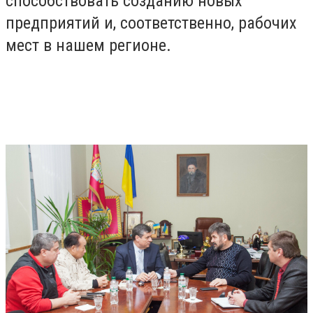
способствовать созданию новых
предприятий и, соответственно, рабочих
мест в нашем регионе.