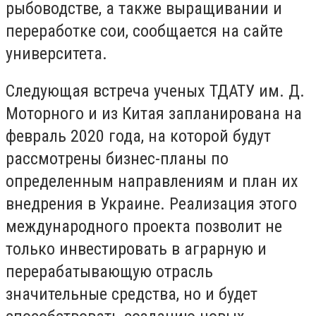
рыбоводстве, а также выращивании и
переработке сои, сообщается на сайте
университета.
Следующая встреча ученых ТДАТУ им. Д.
Моторного и из Китая запланирована на
февраль 2020 года, на которой будут
рассмотрены бизнес-планы по
определенным направлениям и план их
внедрения в Украине. Реализация этого
международного проекта позволит не
только инвестировать в аграрную и
перерабатывающую отрасль
значительные средства, но и будет