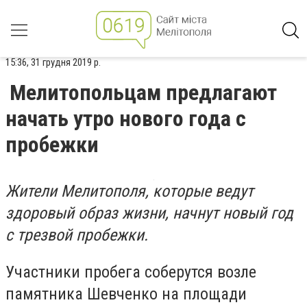
15:36, 31 грудня 2019 р.
Мелитопольцам предлагают
начать утро нового года с
пробежки
Жители Мелитополя, которые ведут
здоровый образ жизни, начнут новый год
с трезвой пробежки.
Участники пробега соберутся возле
памятника Шевченко на площади