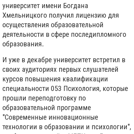
университет имени Богдана
Хмельницкого получил лицензию для
осуществления образовательной
деятельности в сфере последипломного
образования.
И уже в декабре университет встретил в
своих аудиториях первых слушателей
курсов повышения квалификации
специальности 053 Психология, которые
прошли переподготовку по
образовательной программе
"Современные инновационные
технологии в образовании и психологии",