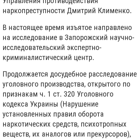
Управления противодействия
наркопреступности Дмитрий Клименко.
В настоящее время изъятое направлено
на исследование в Запорожский научно-
исследовательский экспертно-
криминалистический центр.
Продолжается досудебное расследование
уголовного производства, открытого по
признакам ч. 1 ст. 320 Уголовного
кодекса Украины (Нарушение
установленных правил оборота
наркотических средств, психотропных
веществ, их аналогов или прекурсоров),