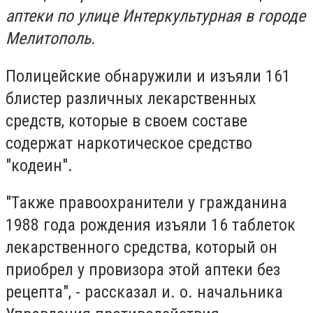
аптеки по улице Интеркультурная в городе
Мелитополь.
Полицейские обнаружили и изъяли 161
блистер различных лекарственных
средств, которые в своем составе
содержат наркотическое средство
"кодеин".
"Также правоохранители у гражданина
1988 года рождения изъяли 16 таблеток
лекарственного средства, который он
приобрел у провизора этой аптеки без
рецепта", - рассказал и. о. начальника