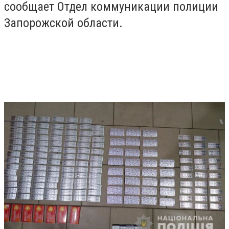
сообщает Отдел коммуникации полиции
Запорожской области.