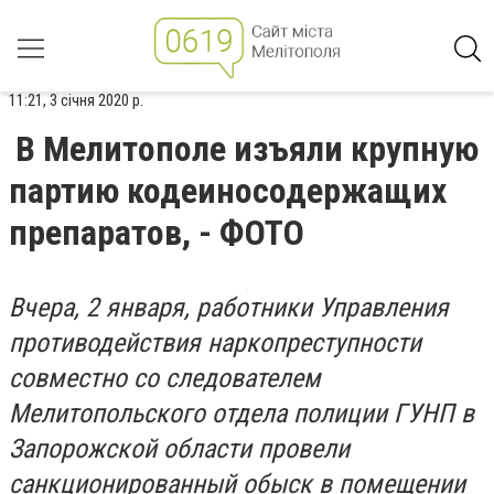
11:21, 3 січня 2020 р.
В Мелитополе изъяли крупную
партию кодеиносодержащих
препаратов, - ФОТО
Вчера, 2 января, работники Управления
противодействия наркопреступности
совместно со следователем
Мелитопольского отдела полиции ГУНП в
Запорожской области провели
санкционированный обыск в помещении