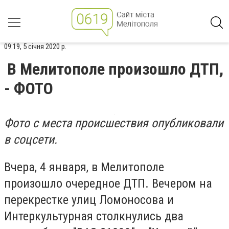
09:19, 5 січня 2020 р.
В Мелитополе произошло ДТП,
- ФОТО
Фото с места происшествия опубликовали
в соцсети.
Вчера, 4 января, в Мелитополе
произошло очередное ДТП. Вечером на
перекрестке улиц Ломоносова и
Интеркультурная столкнулись два