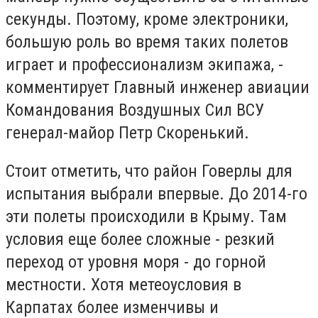
секунды. Поэтому, кроме электроники,
большую роль во время таких полетов
играет и профессионализм экипажа, -
комментирует Главный инженер авиации
Командования Воздушных Сил ВСУ
генерал-майор Петр Скоренький.
Стоит отметить, что район Говерлы для
испытания выбрали впервые. До 2014-го
эти полеты происходили в Крыму. Там
условия еще более сложные - резкий
переход от уровня моря - до горной
местности. Хотя метеоусловия в
Карпатах более изменчивы и