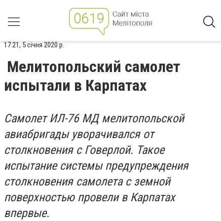
17:21, 5 січня 2020 р.
Мелитопольский самолет
испытали в Карпатах
Самолет ИЛ-76 МД мелитопольской
авиабригады уворачивался от
столкновения с Говерлой. Такое
испытание системы предупреждения
столкновения самолета с земной
поверхностью провели в Карпатах
впервые.