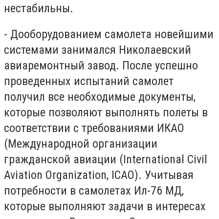
нестабильны.
- Дооборудованием самолета новейшими
системами занимался Николаевский
авиаремонтный завод. После успешно
проведенных испытаний самолет
получил все необходимые документы,
которые позволяют выполнять полеты в
соответствии с требованиями ИКАО
(Международной организации
гражданской авиации (International Civil
Aviation Organization, ICAO). Учитывая
потребности в самолетах Ил-76 МД,
которые выполняют задачи в интересах