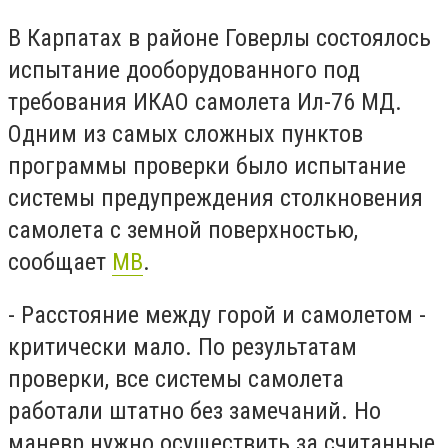
В Карпатах в районе Говерлы состоялось
испытание дооборудованного под
требования ИКАО самолета Ил-76 МД.
Одним из самых сложных пунктов
программы проверки было испытание
системы предупреждения столкновения
самолета с земной поверхностью,
сообщает
МВ
.
- Расстояние между горой и самолетом -
критически мало. По результатам
проверки, все системы самолета
работали штатно без замечаний. Но
маневр нужно осуществить за считанные