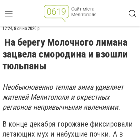
12:24, 8 січня 2020 р.
На берегу Молочного лимана
зацвела смородина и взошли
тюльпаны
Необыкновенно теплая зима удивляет
жителей Мелитополя и окрестных
регионов непривычными явлениями.
В конце декабря горожане фиксировали
летающих мух и набухшие почки. А в