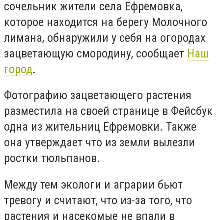
сочельник жители села Ефремовка,
которое находится на берегу Молочного
лимана, обнаружили у себя на огородах
зацветающую смородину, сообщает
Наш
город
.
Фотографию зацветающего растения
разместила на своей странице в Фейсбук
одна из жительниц Ефремовки. Также
она утверждает что из земли вылезли
ростки тюльпанов.
Между тем экологи и аграрии бьют
тревогу и считают, что из-за того, что
растения и насекомые не впали в