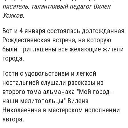
писатель, талантливый педагог Вилен
Усиков.
Вот и 4 января состоялась долгожданная
Рождественская встреча, на которую
были приглашены все желающие жители
города.
Гости с удовольствием и легкой
ностальгией слушали рассказы из
второго тома альманаха "Мой город -
наши мелитопольцы" Вилена
Николаевича в мастерском исполнении
автора.