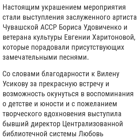
Настоящим украшением мероприятия
стали выступления заслуженного артиста
Чувашской АССР Бориса Удовиченко и
ветерана культуры Евгении Харитоновой,
которые порадовали присутствующих
замечательными песнями.
Со словами благодарности к Вилену
Усикову за прекрасную встречу и
возможность окунуться в воспоминания
о детстве и юности и с пожеланием
творческого вдохновения выступила
бывший директор Централизованной
библиотечной системы Любовь