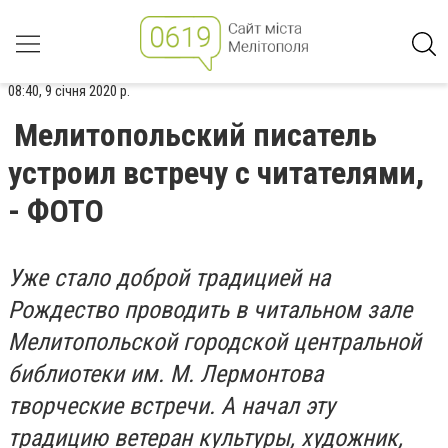
08:40, 9 січня 2020 р.
Мелитопольский писатель
устроил встречу с читателями,
- ФОТО
Уже стало доброй традицией на
Рождество проводить в читальном зале
Мелитопольской городской центральной
библиотеки им. М. Лермонтова
творческие встречи. А начал эту
традицию ветеран культуры, художник,