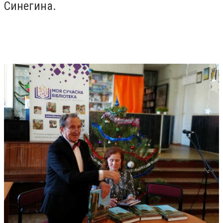
Синегина.