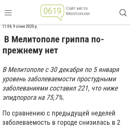
11:04, 9 січня 2020 р.
В Мелитополе гриппа по-
прежнему нет
В Мелитополе с 30 декабря по 5 января
уровень заболеваемости простудными
заболеваниями составил 221, что ниже
эпидпорога на 75,7%.
По сравнению с предыдущей неделей
заболеваемость в городе снизилась в 2