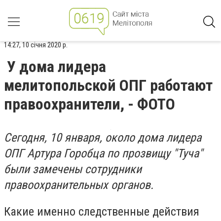
14:27, 10 січня 2020 р.
У дома лидера
мелитопольской ОПГ работают
правоохранители, - ФОТО
Сегодня, 10 января, около дома лидера
ОПГ Артура Горобца по прозвищу "Туча"
были замечены сотрудники
правоохранительных органов.
Какие именно следственные действия