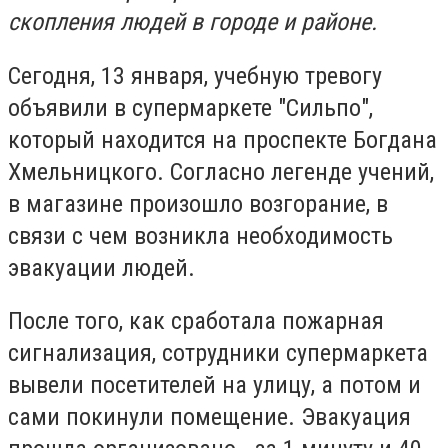
скопления людей в городе и районе.
Сегодня, 13 января, учебную тревогу
объявили в супермаркете "Сильпо",
который находится на проспекте Богдана
Хмельницкого. Согласно легенде учений,
в магазине произошло возгорание, в
связи с чем возникла необходимость
эвакуации людей.
После того, как сработала пожарная
сигнализация, сотрудники супермаркета
вывели посетителей на улицу, а потом и
сами покинули помещение. Эвакуация