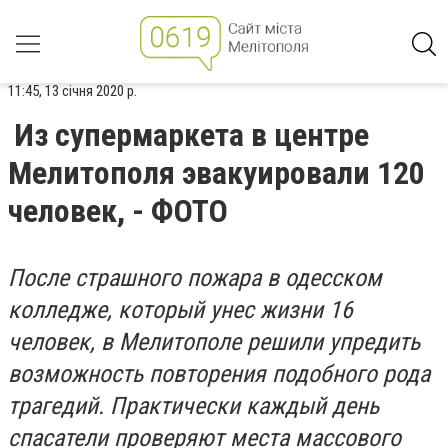
11:45, 13 січня 2020 р.
Из супермаркета в центре
Мелитополя эвакуировали 120
человек, - ФОТО
После страшного пожара в одесском
колледже, который унес жизни 16
человек, в Мелитополе решили упредить
возможность повторения подобного рода
трагедий. Практически каждый день
спасатели проверяют места массового