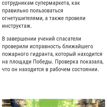
сотрудникам супермаркета, как
правильно пользоваться
огнетушителями, а также провели
инструктаж.
В завершении учений спасатели
проверили исправность ближайшего
пожарного гидранта, который находится
на площади Победы. Проверка показала,
что он находится в рабочем состоянии.