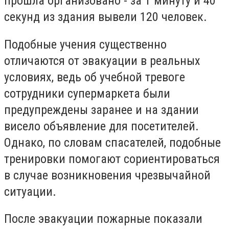
прошла организовано - за 1 минуту и 40
секунд из здания вывели 120 человек.
Подобные учения существенно
отличаются от эвакуации в реальных
условиях, ведь об учебной тревоге
сотрудники супермаркета были
предупреждены заранее и на здании
висело объявление для посетителей.
Однако, по словам спасателей, подобные
тренировки помогают сориентироваться
в случае возникновения чрезвычайной
ситуации.
После эвакуации пожарные показали