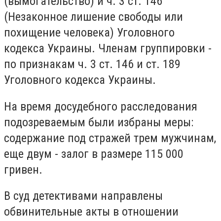
(вымогательство) и ч. 3 ст. 146
(Незаконное лишение свободы или
похищение человека) Уголовного
кодекса Украины. Членам группировки -
по признакам ч. 3 ст. 146 и ст. 189
Уголовного кодекса Украины.
На время досудебного расследования
подозреваемым были избраны меры:
содержание под стражей трем мужчинам,
еще двум - залог в размере 115 000
гривен.
В суд детективами направлены
обвинительные акты в отношении