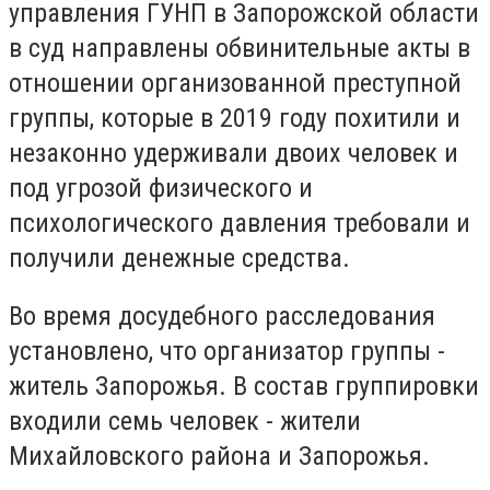
управления ГУНП в Запорожской области
в суд направлены обвинительные акты в
отношении организованной преступной
группы, которые в 2019 году похитили и
незаконно удерживали двоих человек и
под угрозой физического и
психологического давления требовали и
получили денежные средства.
Во время досудебного расследования
установлено, что организатор группы -
житель Запорожья. В состав группировки
входили семь человек - жители
Михайловского района и Запорожья.