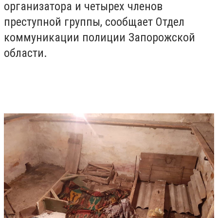
организатора и четырех членов
преступной группы, сообщает Отдел
коммуникации полиции Запорожской
области.