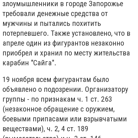
злоумышленники в городе Запорожье
требовали денежные средства от
мужчины и пытались похитить
потерпевшего. Также установлено, что в
апреле один из фигурантов незаконно
приобрел и хранил по месту жительства
карабин "Сайга".
19 ноября всем фигурантам было
объявлено о подозрении. Организатору
группы - по признакам ч. 1 ст. 263
(незаконное обращение с оружием,
боевыми припасами или взрывчатыми
веществами), ч. 2, 4 ст. 189