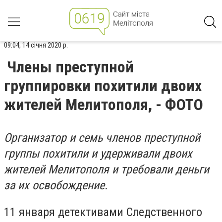
09:04, 14 січня 2020 р.
Члены преступной
группировки похитили двоих
жителей Мелитополя, - ФОТО
Организатор и семь членов преступной
группы похитили и удерживали двоих
жителей Мелитополя и требовали деньги
за их освобождение.
11 января детективами Следственного