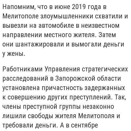
Напомним, что в июне 2019 года в
Мелитополе злоумышленники схватили и
вывезли на автомобиле в неизвестном
направлении местного жителя. Затем
они шантажировали и вымогали деньги
у жены.
Работниками Управления стратегических
расследований в Запорожской области
установлена ​​причастность задержанных
к совершению других преступлений. Так,
члены преступной группы незаконно
лишили свободы жителя Мелитополя и
требовали деньги. А в сентябре