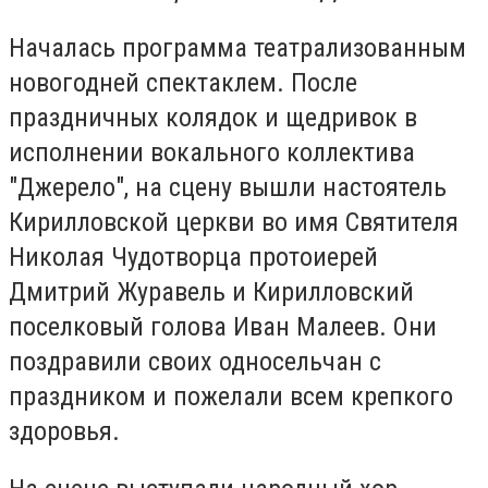
Началась программа театрализованным
новогодней спектаклем. После
праздничных колядок и щедривок в
исполнении вокального коллектива
"Джерело", на сцену вышли настоятель
Кирилловской церкви во имя Святителя
Николая Чудотворца протоиерей
Дмитрий Журавель и Кирилловский
поселковый голова Иван Малеев. Они
поздравили своих односельчан с
праздником и пожелали всем крепкого
здоровья.