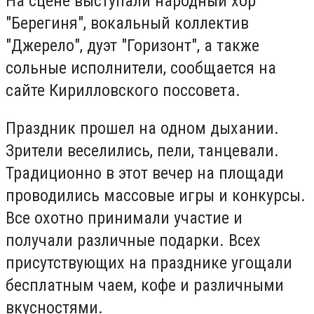
На сцене выступали народный хор
"Берегиня", вокальный коллектив
"Джерело", дуэт "Горизонт", а также
сольные исполнители, сообщается на
сайте Кирилловского поссовета.
Праздник прошел на одном дыхании.
Зрители веселились, пели, танцевали.
Традиционно в этот вечер на площади
проводились массовые игры и конкурсы.
Все охотно принимали участие и
получали различные подарки. Всех
присутствующих на празднике угощали
бесплатным чаем, кофе и различными
вкусностями.