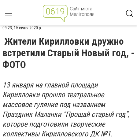
09:23, 15 січня 2020 р.
Жители Кирилловки дружно
встретили Старый Новый год, -
ФОТО
13 января на главной площади
Кирилловки прошло театральное
массовое гуляние под названием
Праздник Маланки "Прощай старый год",
которое подготовили творческие
коллективы Кирилловского ДК №1.