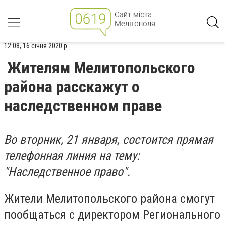
12:08, 16 січня 2020 р.
Жителям Мелитопольского
района расскажут о
наследственном праве
Во вторник, 21 января, состоится прямая
телефонная линия на тему:
"Наследственное право".
Жители Мелитопольского района смогут
пообщаться с директором Регионального