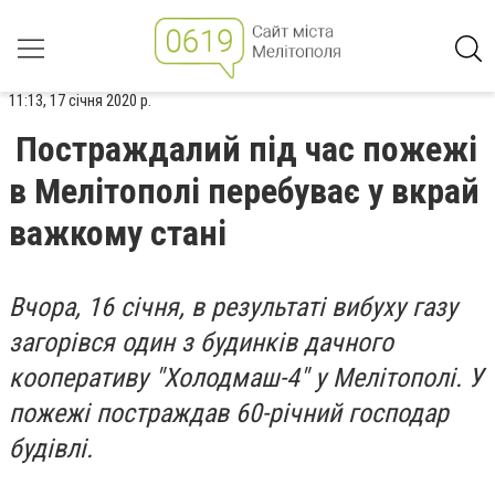
11:13, 17 січня 2020 р.
Постраждалий під час пожежі
в Мелітополі перебуває у вкрай
важкому стані
Вчора, 16 січня, в результаті вибуху газу
загорівся один з будинків дачного
кооперативу "Холодмаш-4" у Мелітополі. У
пожежі постраждав 60-річний господар
будівлі.