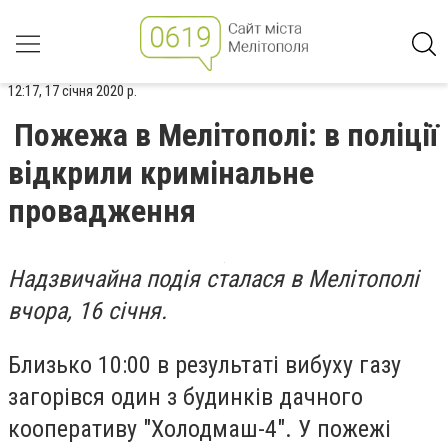
12:17, 17 січня 2020 р.
Пожежа в Мелітополі: в поліції
відкрили кримінальне
провадження
Надзвичайна подія сталася в Мелітополі
вчора, 16 січня.
Близько 10:00 в результаті вибуху газу
загорівся один з будинків дачного
кооперативу "Холодмаш-4". У пожежі