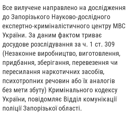
Все вилучене направлено на дослідження
до Запорізького Науково-дослідного
експертно-криміналістичного центру МВС
України. За даним фактом триває
досудове розслідування за ч. 1 ст. 309
(Незаконне виробництво, виготовлення,
придбання, зберігання, перевезення чи
пересилання наркотичних засобів,
психотропних речовин або їх аналогів
без мети збуту) Кримінального кодексу
України, повідомляє Відділ комунікації
поліції Запорізької області.