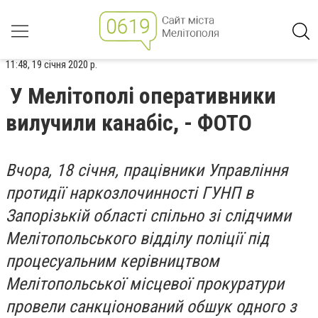
11:48, 19 січня 2020 р.
У Мелітополі оперативники
вилучили канабіс, - ФОТО
Вчора, 18 січня, працівники Управління
протидії наркозлочинності ГУНП в
Запорізькій області спільно зі слідчими
Мелітопольського відділу поліції під
процесуальним керівництвом
Мелітопольської місцевої прокуратури
провели санкціонований обшук одного з