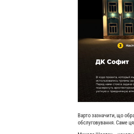
Варто зазначити, що обр
обслуговування. Саме ця