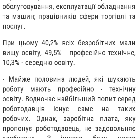
обслуговування, експлуатації обладнання
та машин; працівників сфери торгівлі та
послуг.
При цьому 40,2% всіх безробітних мали
вищу освіту, 49,5% - професійно-технічне,
10,3% - середню освіту.
- Майже половина людей, які шукають
роботу мають професійно - технічну
освіту. Водночас найбільший попит серед
роботодавців існує саме на таких
робочих. Однак, заробітна плата, яку
пропонує роботодавець, не задовольняє