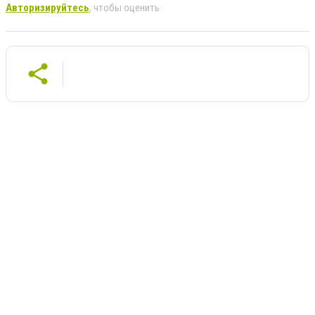
Авторизируйтесь
, чтобы оценить