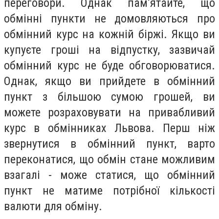
переговори. Однак пам’ятайте, що
обмінні пункти не домовляються про
обмінний курс на кожній біржі. Якщо ви
купуєте гроші на відпустку, зазвичай
обмінний курс не буде обговорюватися.
Однак, якщо ви прийдете в обмінний
пункт з більшою сумою грошей, ви
можете розраховувати на привабливий
курс в обмінниках Львова. Перш ніж
звернутися в обмінний пункт, варто
переконатися, що обмін стане можливим
взагалі - може статися, що обмінний
пункт не матиме потрібної кількості
валюти для обміну.