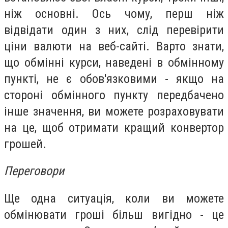
ніж основні. Ось чому, перш ніж
відвідати один з них, слід перевірити
ціни валюти на веб-сайті. Варто знати,
що обмінні курси, наведені в обмінному
пункті, не є обов'язковими - якщо на
стороні обмінного пункту передбачено
інше значення, ви можете розраховувати
на це, щоб отримати кращий конвертор
грошей.
Переговори
Ще одна ситуація, коли ви можете
обмінювати гроші більш вигідно - це