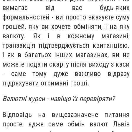
вимагає від вас будь-яких
формальностей - ви просто вказуєте суму
грошей, яку ви хочете обміняти, і на яку
валюту. Як і в кожному магазині,
транзакція підтверджується квитанцією.
І як в багатьох інших магазинах, ви не
можете подати скаргу після виходу з каси
- саме тому дуже важливо відразу
підрахувати отримані гроші.
Валютні курси - навіщо їх перевіряти?
Відповідь на вищезазначене питання
просте, адже саме обмін валют Львів