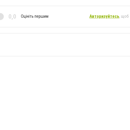
0,0
Оцініть першим
Авторизуйтесь
, щоб