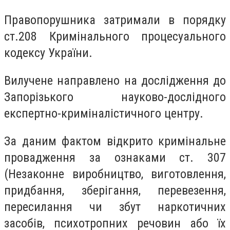
Правопорушника затримали в порядку
ст.208 Кримінального процесуального
кодексу України.
Вилучене направлено на дослідження до
Запорізького науково-дослідного
експертно-криміналістичного центру.
За даним фактом відкрито кримінальне
провадження за ознаками ст. 307
(Незаконне виробництво, виготовлення,
придбання, зберігання, перевезення,
пересилання чи збут наркотичних
засобів, психотропних речовин або їх