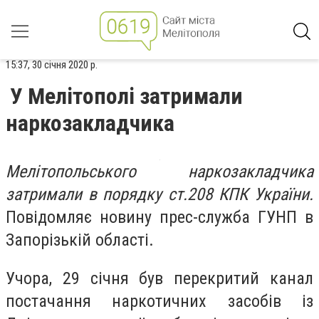
15:37, 30 січня 2020 р.
У Мелітополі затримали
наркозакладчика
Мелітопольського наркозакладчика
затримали в порядку ст.208 КПК України.
Повідомляє новину прес-служба
ГУНП в
Запорізькій області.
Учора, 29 січня був перекритий
канал
постачання наркотичних засобів із