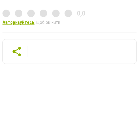
0,0
Авторизуйтесь
, щоб оцінити