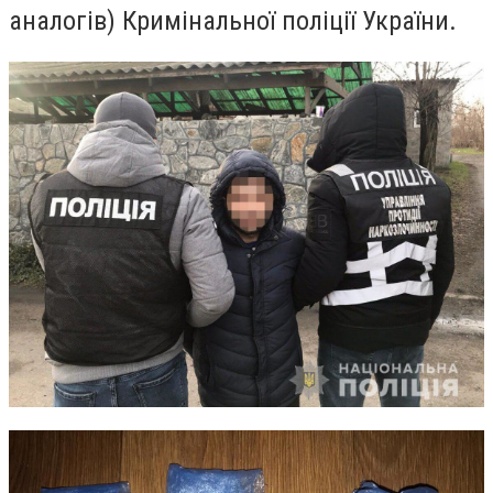
аналогів) Кримінальної поліції України.