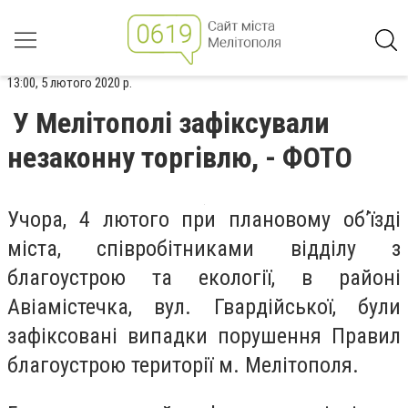
13:00, 5 лютого 2020 р.
У Мелітополі зафіксували
незаконну торгівлю, - ФОТО
Учора, 4 лютого при плановому об’їзді
міста, співробітниками відділу з
благоустрою та екології, в районі
Авіамістечка, вул. Гвардійської, були
зафіксовані випадки порушення Правил
благоустрою території м. Мелітополя.