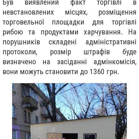
Був виявлений факт торгівлі в
невстановлених місцях, розміщення
торговельної площадки для торгівлі
рибою та продуктами харчування. На
порушників складені адміністративні
протоколи, розмір штрафів буде
визначено на засіданні адмінкомісія,
вони можуть становити до 1360 грн.