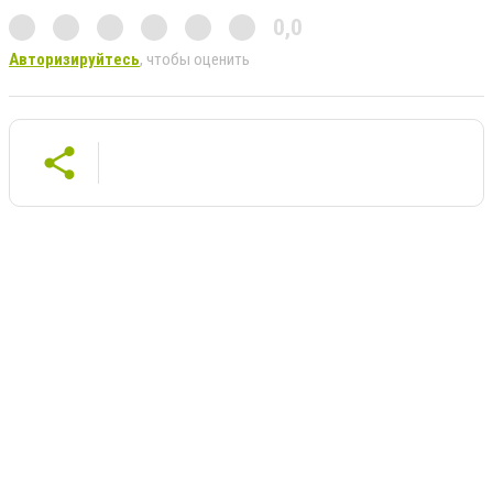
0,0
Авторизируйтесь
, чтобы оценить