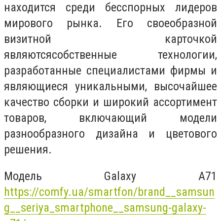
находится среди бесспорных лидеров
мирового рынка. Его своеобразной
визитной карточкой
являютсясобственные технологии,
разработанные специалистами фирмы и
являющиеся уникальными, высочайшее
качество сборки и широкий ассортимент
товаров, включающий модели
разнообразного дизайна и цветового
решения.
Модель Galaxy A71
https://comfy.ua/smartfon/brand__samsun
g__seriya_smartphone__samsung-galaxy-