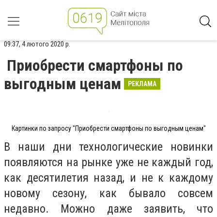
09:37, 4 лютого 2020 р.
Приобрести смартфоны по
выгодным ценам
РЕКЛАМА
Картинки по запросу "Приобрести смартфоны по выгодным ценам"
В наши дни технологические новинки
появляются на рынке уже не каждый год,
как десятилетия назад, и не к каждому
новому сезону, как бывало совсем
недавно. Можно даже заявить, что