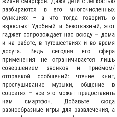
жизни смартфон. Даже дети с легкостью
разбираются в его многочисленных
функциях – а что тогда говорить о
взрослых! Удобный и безотказный, этот
гаджет сопровождает нас всюду – дома
и на работе, в путешествиях и во время
досуга. Ведь сегодня его сфера
применения не ограничивается лишь
совершением звонков и приёмом/
отправкой сообщений: чтение книг,
прослушивание музыки, общение в
соцсетях – все это может предоставить
нам смартфон. Добавьте сюда
разнообразные игры для развлечения, а