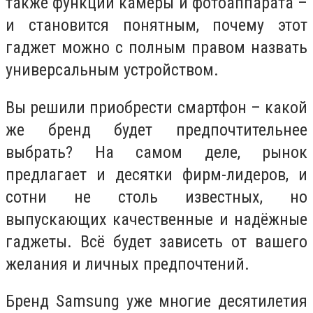
также функции камеры и фотоаппарата –
и становится понятным, почему этот
гаджет можно с полным правом назвать
универсальным устройством.
Вы решили приобрести смартфон – какой
же бренд будет предпочтительнее
выбрать? На самом деле, рынок
предлагает и десятки фирм-лидеров, и
сотни не столь известных, но
выпускающих качественные и надёжные
гаджеты. Всё будет зависеть от вашего
желания и личных предпочтений.
Бренд Samsung уже многие десятилетия