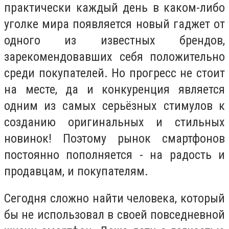
практически каждый день в каком-либо
уголке мира появляется новый гаджет от
одного из известных брендов,
зарекомендовавших себя положительно
среди покупателей. Но прогресс не стоит
на месте, да и конкуренция является
одним из самых серьёзных стимулов к
созданию оригинальных и стильных
новинок! Поэтому рынок смартфонов
постоянно пополняется - на радость и
продавцам, и покупателям.
Сегодня сложно найти человека, который
бы не использовал в своей повседневной