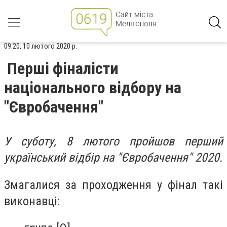
09:20, 10 лютого 2020 р.
Перші фіналісти
національного відбору на
"Євробачення"
У суботу, 8 лютого пройшов перший
український відбір на "Євробачення" 2020.
Змагалися за проходження у фінал такі
виконавці
: