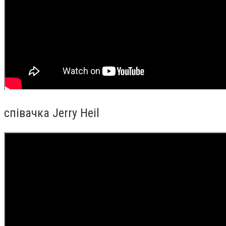
співачка Jerry Heil