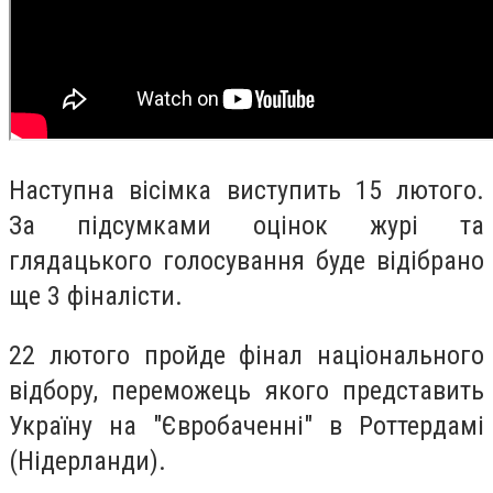
Наступна вісімка виступить 15 лютого.
За підсумками оцінок журі та
глядацького голосування буде відібрано
ще 3 фіналісти.
22 лютого пройде фінал національного
відбору, переможець якого представить
Україну на "Євробаченні" в Роттердамі
(Нідерланди).