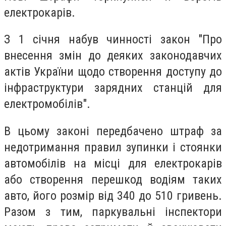
електрокарів.
З 1 січня набув чинності закон "Про
внесення змін до деяких законодавчих
актів України щодо створення доступу до
інфраструктури зарядних станцій для
електромобілів".
В цьому законі передбачено штраф за
недотримання правил зупинки і стоянки
автомобілів на місці для електрокарів
або створення перешкод водіям таких
авто, його розмір від 340 до 510 гривень.
Разом з тим, паркувальні інспектори