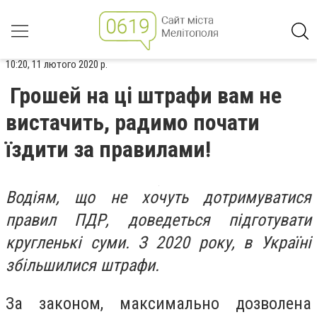
10:20, 11 лютого 2020 р.
Грошей на ці штрафи вам не
вистачить, радимо почати
їздити за правилами!
Водіям, що не хочуть дотримуватися
правил ПДР, доведеться підготувати
кругленькі суми. З 2020 року, в Україні
збільшилися штрафи.
За законом, максимально дозволена