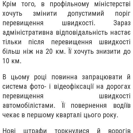
Крім того, в профільному міністерстві
хочуть змінити допустимий поріг
перевищення швидкості. Зараз
адміністративна відповідальність настає
тільки після перевищення швидкості
більш ніж на 20 км. Її хочуть знизити до
10 км.
В цьому році повинна запрацювати й
система фото- і відеофіксації на дорогах
перевищення швидкості
автомобілістами. Її повернення водіїв
чекає в першому кварталі цього року.
Нові штрафи торкнулися й ворогів