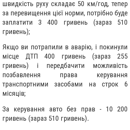
швидкість руху складає 50 км/год, тепер
за перевищення цієї норми, потрібно буде
заплатити 3 400 гривень (зараз 510
гривень);
Якщо ви потрапили в аварію, і покинули
місце ДТП 400 гривень (зараз 255
гривень) і передбачити можливість
позбавлення права керування
транспортними засобами на строк 6
місяців;
За керування авто без прав - 10 200
гривень (зараз 510 гривень).