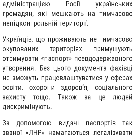
адміністрацією Росії українських
громадян, які мешкають на тимчасово
непідконтрольній території.
Українців, що проживають не тимчасово
окупованих територіях примушують
отримувати «паспорт» псевдодержавного
утворення. Без цього документа фахівці
не зможуть працевлаштуватися у сферах
освіти, охорони здоров’я, соціального
захисту тощо. Також за це людей
дискримінують.
За допомогою видачі паспортів так
званої «ЛНР» намагаються легалізувати